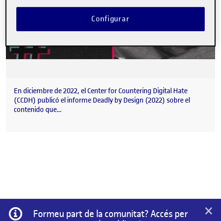
Configurar
En diciembre de 2022, el Center for Countering Digital Hate
(CCDH) publicó el informe Deadly by Design (2022) sobre el
contenido que…
×
Informació
Formeu part de la comunitat? Accés per