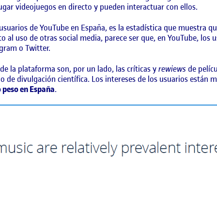
gar videojuegos en directo y pueden interactuar con ellos.
 usuarios de YouTube en España, es la estadística que muestra q
ecto al uso de otras social media, parece ser que, en YouTube, lo
gram o Twitter.
la plataforma son, por un lado, las críticas y
rewiews
de pelícu
o de divulgación científica. Los intereses de los usuarios están m
o peso en España
.