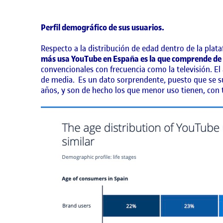
Perfil demográfico de sus usuarios.
Respecto a la distribución de edad dentro de la plat
más usa YouTube en España es la que comprende de l
convencionales con frecuencia como la televisión. E
de media. Es un dato sorprendente, puesto que se sue
años, y son de hecho los que menor uso tienen, con 