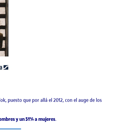
, puesto que por allá el 2012, con el auge de los
ombres y un 51% a mujeres
.