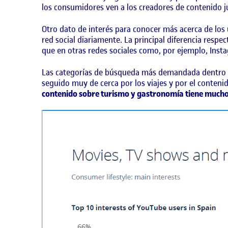
los consumidores ven a los creadores de contenido ju
Otro dato de interés para conocer más acerca de los
red social diariamente. La principal diferencia resp
que en otras redes sociales como, por ejemplo, Insta
Las categorías de búsqueda más demandada dentro de 
seguido muy de cerca por los viajes y por el contenid
contenido sobre turismo y gastronomía tiene much